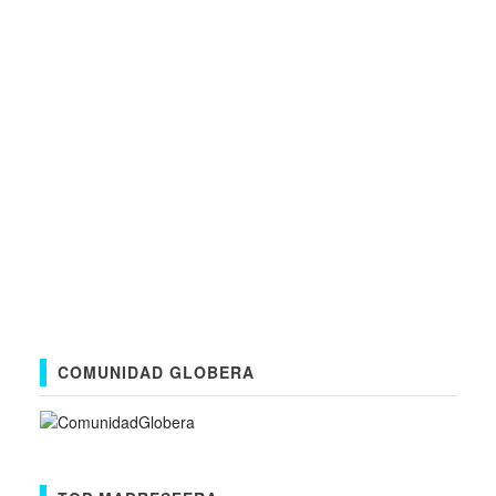
COMUNIDAD GLOBERA