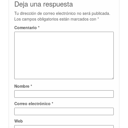
Deja una respuesta
Tu dirección de correo electrónico no será publicada.
Los campos obligatorios están marcados con
*
Comentario
*
Nombre
*
Correo electrónico
*
Web