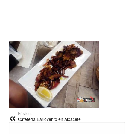
Previous:
Cafetería Barlovento en Albacete