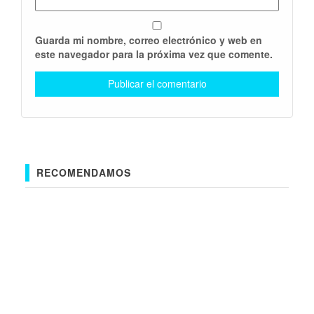
Guarda mi nombre, correo electrónico y web en
este navegador para la próxima vez que comente.
RECOMENDAMOS