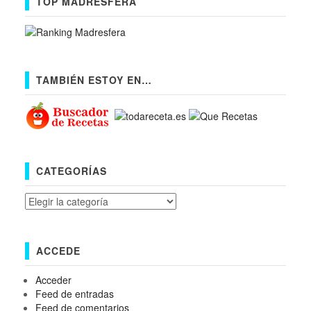
TOP MADRESFERA
TAMBIÉN ESTOY EN…
CATEGORÍAS
Categorías
ACCEDE
Acceder
Feed de entradas
Feed de comentarios