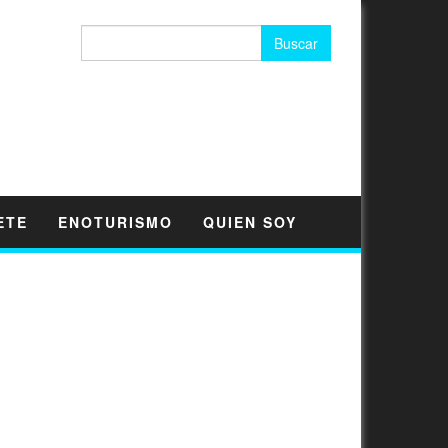
Buscar:
ETE
ENOTURISMO
QUIEN SOY