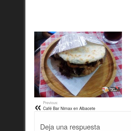
Previous:
Café Bar Nimax en Albacete
Deja una respuesta