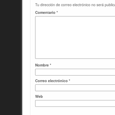
Tu dirección de correo electrónico no será public
Comentario
*
Nombre
*
Correo electrónico
*
Web