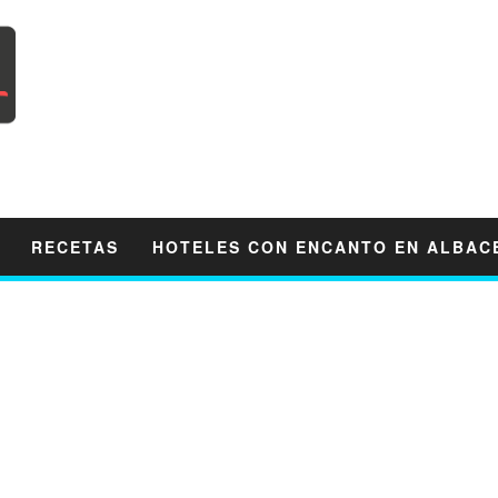
RECETAS
HOTELES CON ENCANTO EN ALBAC