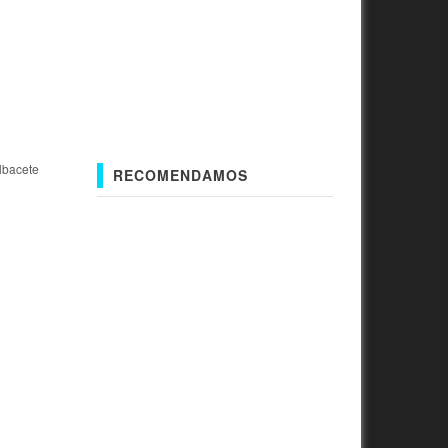
lbacete
RECOMENDAMOS