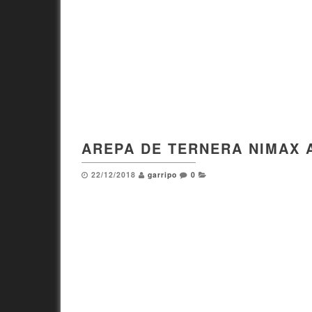
AREPA DE TERNERA NIMAX 
22/12/2018
garripo
0