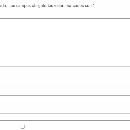
ada.
Los campos obligatorios están marcados con
*