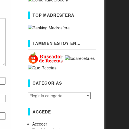
TOP MADRESFERA
TAMBIÉN ESTOY EN…
CATEGORÍAS
Categorías
ACCEDE
Acceder