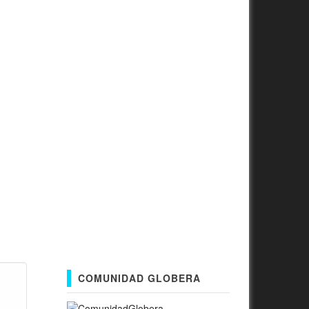
COMUNIDAD GLOBERA