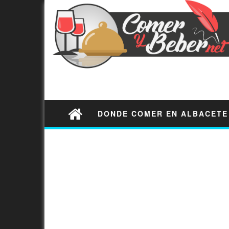
DONDE COMER EN ALBACETE