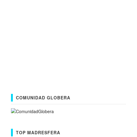
COMUNIDAD GLOBERA
TOP MADRESFERA