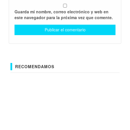
Guarda mi nombre, correo electrónico y web en
este navegador para la próxima vez que comente.
RECOMENDAMOS