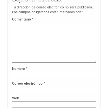
Tu dirección de correo electrónico no será publicada.
Los campos obligatorios están marcados con
*
Comentario
*
Nombre
*
Correo electrónico
*
Web