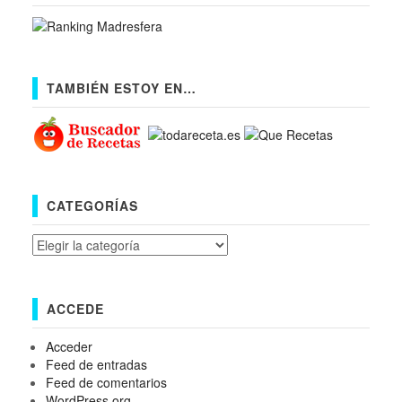
TAMBIÉN ESTOY EN…
CATEGORÍAS
Categorías
ACCEDE
Acceder
Feed de entradas
Feed de comentarios
WordPress.org