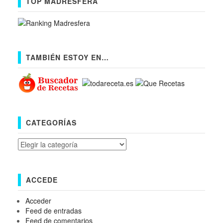
TOP MADRESFERA
TAMBIÉN ESTOY EN…
CATEGORÍAS
Categorías
ACCEDE
Acceder
Feed de entradas
Feed de comentarios