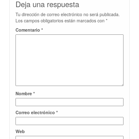
Deja una respuesta
Tu dirección de correo electrónico no será publicada.
Los campos obligatorios están marcados con
*
Comentario
*
Nombre
*
Correo electrónico
*
Web