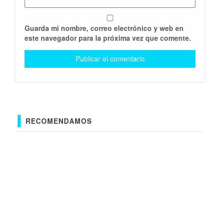
Guarda mi nombre, correo electrónico y web en
este navegador para la próxima vez que comente.
RECOMENDAMOS