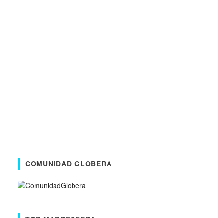
COMUNIDAD GLOBERA