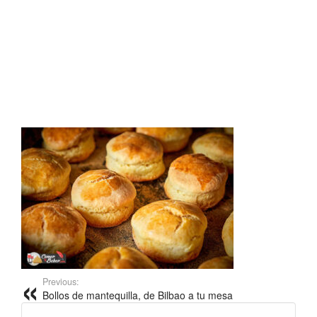
Previous:
Bollos de mantequilla, de Bilbao a tu mesa