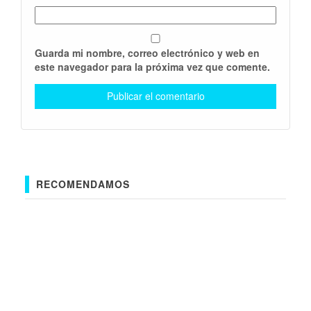
Guarda mi nombre, correo electrónico y web en
este navegador para la próxima vez que comente.
RECOMENDAMOS