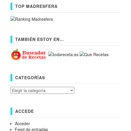
TOP MADRESFERA
TAMBIÉN ESTOY EN…
CATEGORÍAS
Categorías
ACCEDE
Acceder
Feed de entradas