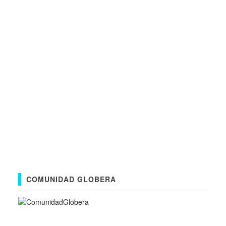
COMUNIDAD GLOBERA