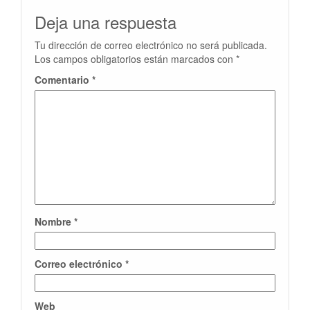
Deja una respuesta
Tu dirección de correo electrónico no será publicada.
Los campos obligatorios están marcados con
*
Comentario
*
Nombre
*
Correo electrónico
*
Web