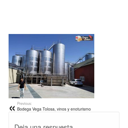
Previous:
Bodega Vega Tolosa, vinos y enoturismo
Deja una respuesta