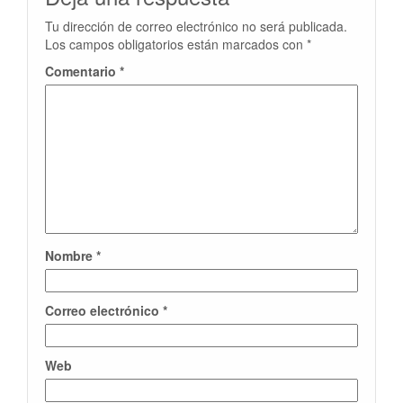
Tu dirección de correo electrónico no será publicada.
Los campos obligatorios están marcados con
*
Comentario
*
Nombre
*
Correo electrónico
*
Web