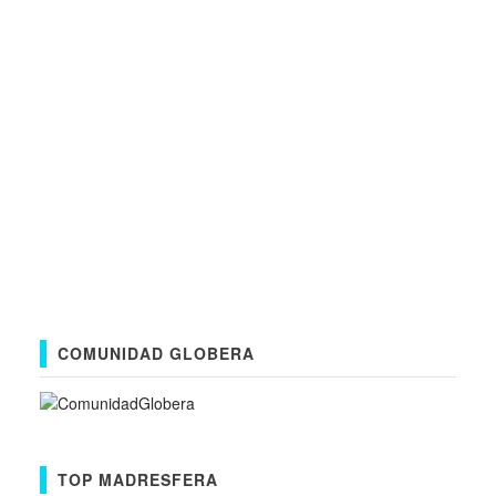
COMUNIDAD GLOBERA
TOP MADRESFERA