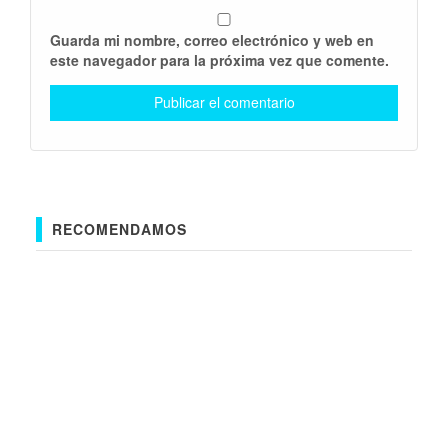
Guarda mi nombre, correo electrónico y web en
este navegador para la próxima vez que comente.
RECOMENDAMOS