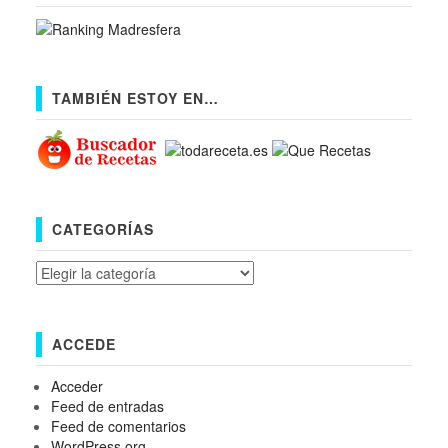
TAMBIÉN ESTOY EN…
CATEGORÍAS
Categorías
ACCEDE
Acceder
Feed de entradas
Feed de comentarios
WordPress.org