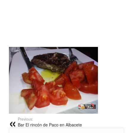
Previous:
Bar El rincón de Paco en Albacete