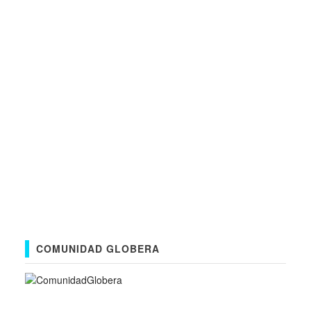
COMUNIDAD GLOBERA