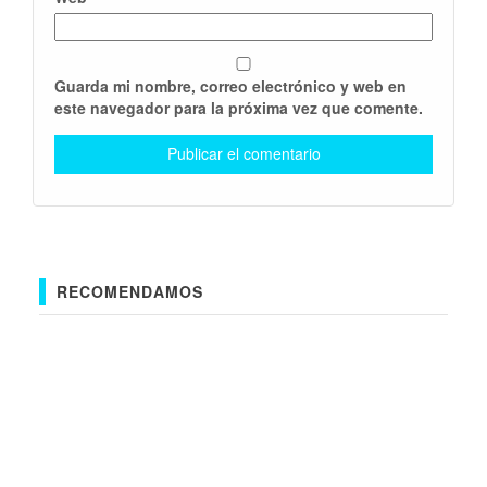
Guarda mi nombre, correo electrónico y web en
este navegador para la próxima vez que comente.
RECOMENDAMOS