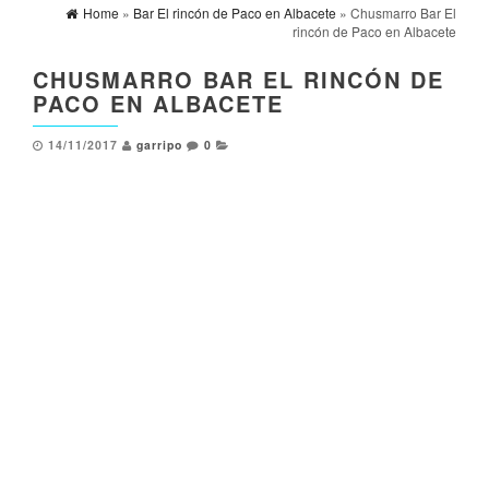
Home
»
Bar El rincón de Paco en Albacete
» Chusmarro Bar El
rincón de Paco en Albacete
CHUSMARRO BAR EL RINCÓN DE
PACO EN ALBACETE
14/11/2017
garripo
0