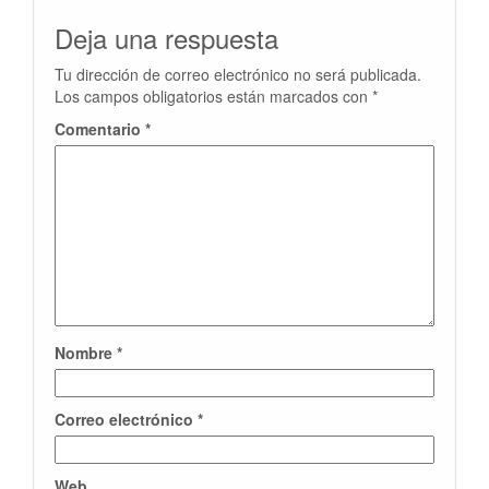
Deja una respuesta
Tu dirección de correo electrónico no será publicada.
Los campos obligatorios están marcados con
*
Comentario
*
Nombre
*
Correo electrónico
*
Web