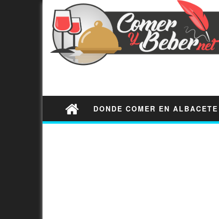
DONDE COMER EN ALBACETE