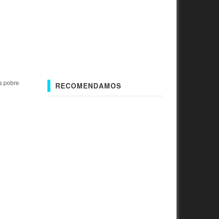
s pobre
RECOMENDAMOS