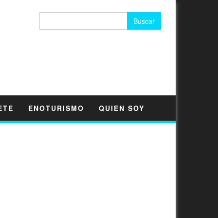
Buscar:
ETE
ENOTURISMO
QUIEN SOY