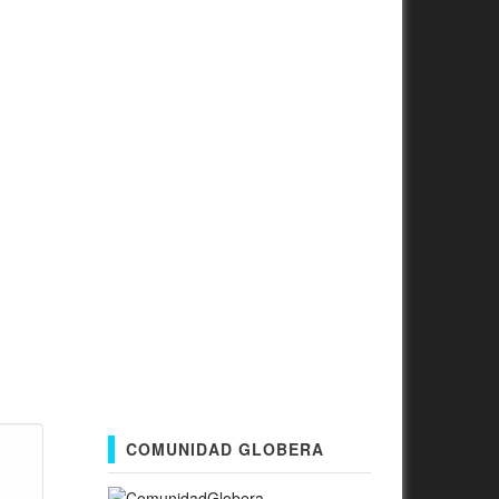
COMUNIDAD GLOBERA