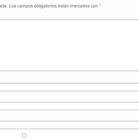
ada.
Los campos obligatorios están marcados con
*