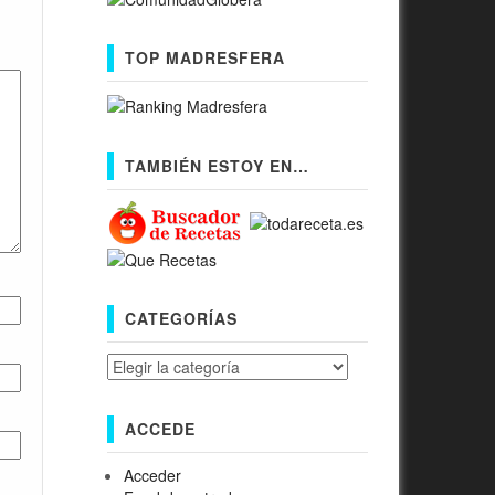
TOP MADRESFERA
TAMBIÉN ESTOY EN…
CATEGORÍAS
Categorías
ACCEDE
Acceder