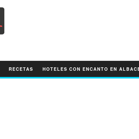
RECETAS
HOTELES CON ENCANTO EN ALBAC