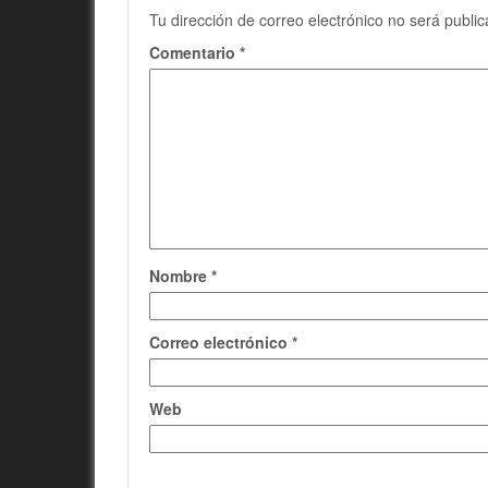
Tu dirección de correo electrónico no será public
Comentario
*
Nombre
*
Correo electrónico
*
Web