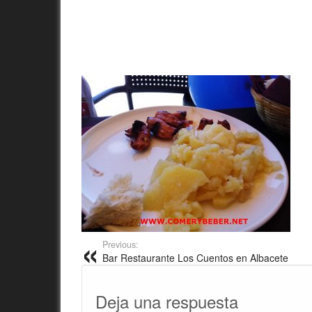
Previous:
Bar Restaurante Los Cuentos en Albacete
Deja una respuesta