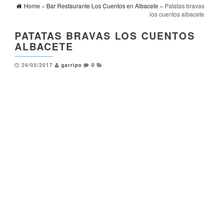
Home
»
Bar Restaurante Los Cuentos en Albacete
» Patatas bravas
los cuentos albacete
PATATAS BRAVAS LOS CUENTOS
ALBACETE
26/05/2017
garripo
0