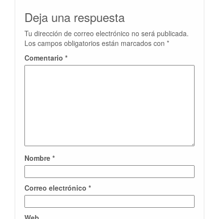
Deja una respuesta
Tu dirección de correo electrónico no será publicada.
Los campos obligatorios están marcados con
*
Comentario
*
Nombre
*
Correo electrónico
*
Web