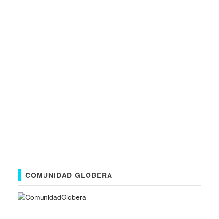
COMUNIDAD GLOBERA