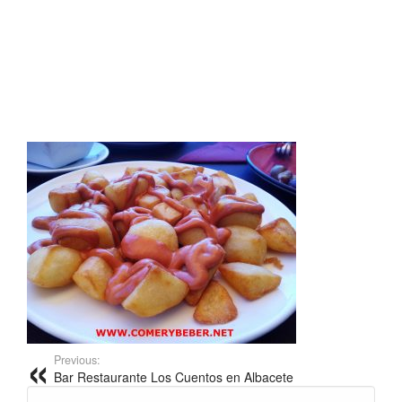
Previous:
Bar Restaurante Los Cuentos en Albacete