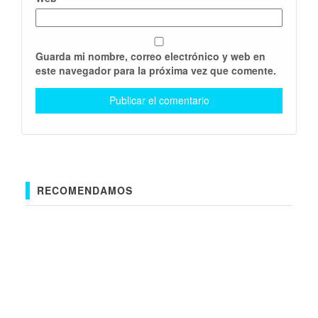
Guarda mi nombre, correo electrónico y web en
este navegador para la próxima vez que comente.
RECOMENDAMOS