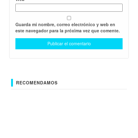
Guarda mi nombre, correo electrónico y web en
este navegador para la próxima vez que comente.
RECOMENDAMOS