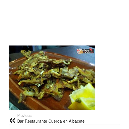
Previous:
Bar Restaurante Cuerda en Albacete