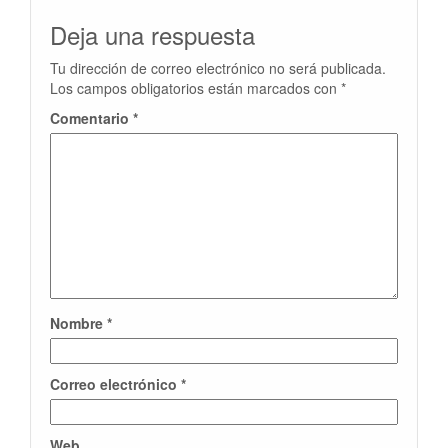
Deja una respuesta
Tu dirección de correo electrónico no será publicada.
Los campos obligatorios están marcados con
*
Comentario
*
Nombre
*
Correo electrónico
*
Web