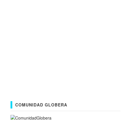
COMUNIDAD GLOBERA