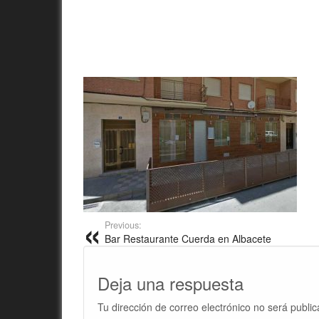
Previous:
Bar Restaurante Cuerda en Albacete
Deja una respuesta
Tu dirección de correo electrónico no será public