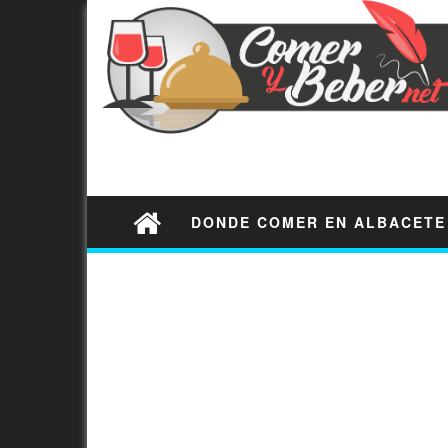
DONDE COMER EN ALBACETE