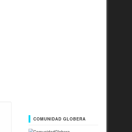
COMUNIDAD GLOBERA