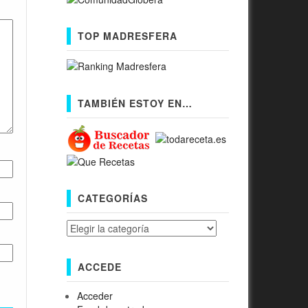
TOP MADRESFERA
TAMBIÉN ESTOY EN…
CATEGORÍAS
Categorías
ACCEDE
Acceder