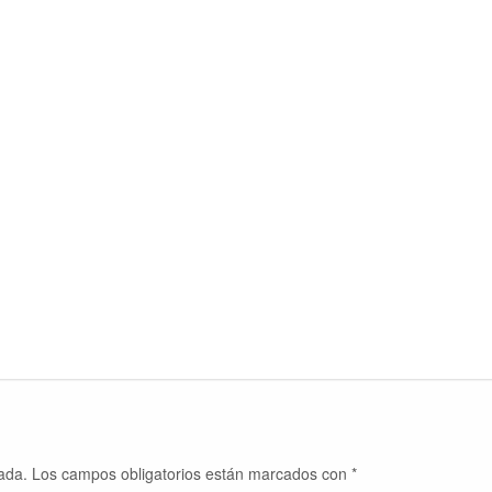
ada.
Los campos obligatorios están marcados con
*