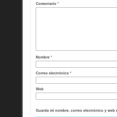
Comentario
*
Nombre
*
Correo electrónico
*
Web
Guarda mi nombre, correo electrónico y web 