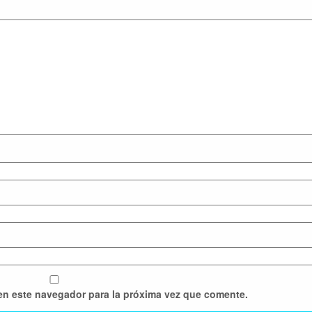
en este navegador para la próxima vez que comente.