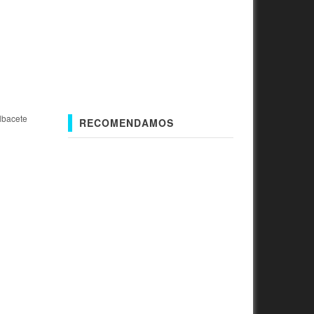
lbacete
RECOMENDAMOS