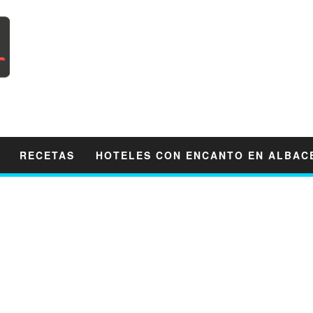
RECETAS
HOTELES CON ENCANTO EN ALBAC