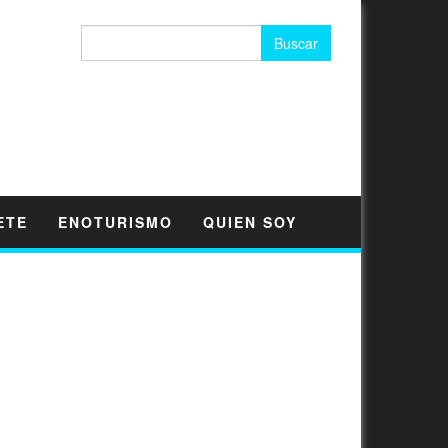
Buscar:
ETE
ENOTURISMO
QUIEN SOY