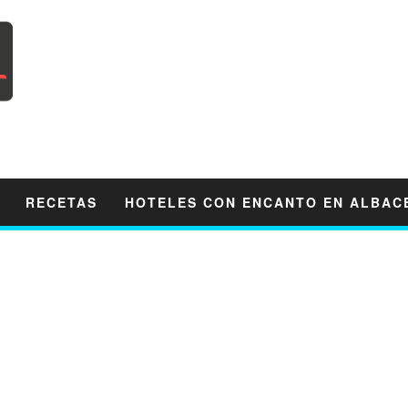
RECETAS
HOTELES CON ENCANTO EN ALBAC