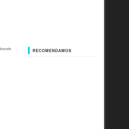
lbacete
RECOMENDAMOS