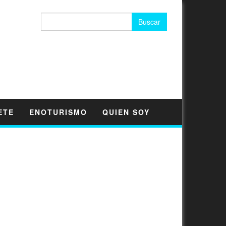
Buscar:
ETE
ENOTURISMO
QUIEN SOY