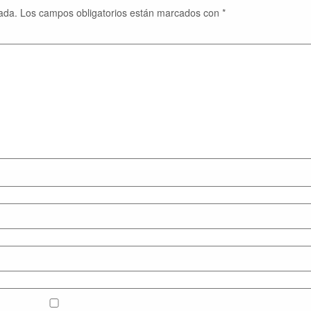
ada.
Los campos obligatorios están marcados con
*