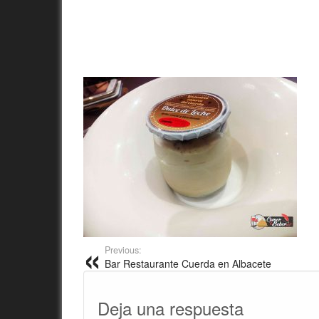
Previous:
Bar Restaurante Cuerda en Albacete
Deja una respuesta