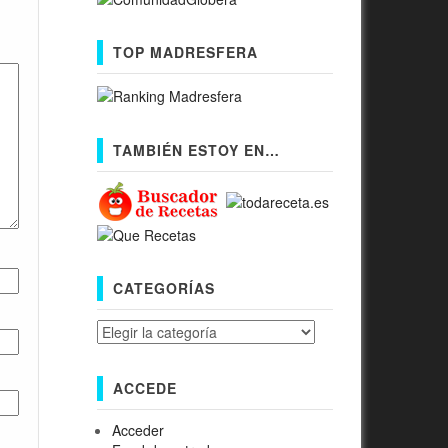
TOP MADRESFERA
TAMBIÉN ESTOY EN…
CATEGORÍAS
Categorías
ACCEDE
Acceder