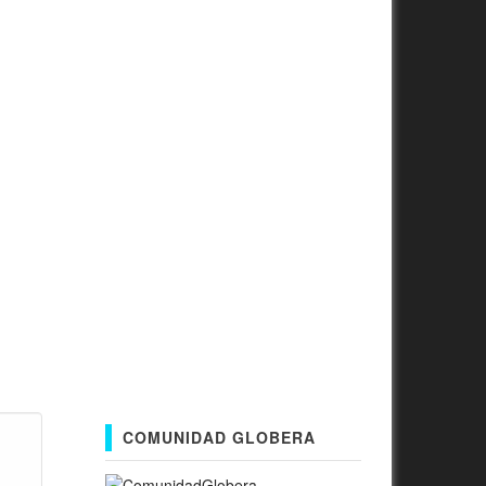
COMUNIDAD GLOBERA