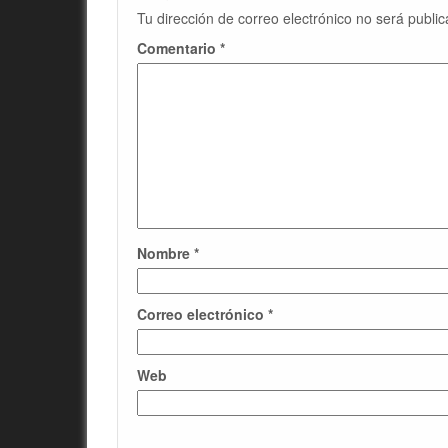
Tu dirección de correo electrónico no será public
Comentario
*
Nombre
*
Correo electrónico
*
Web