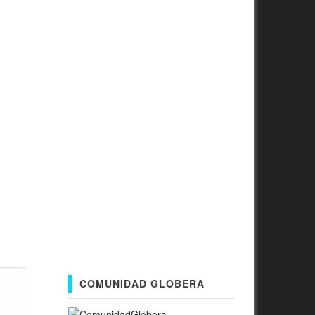
COMUNIDAD GLOBERA