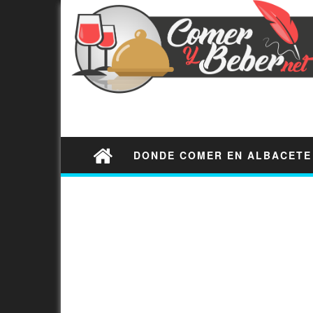
DONDE COMER EN ALBACETE