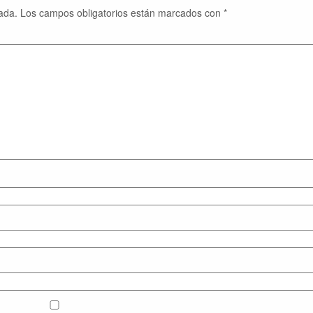
ada.
Los campos obligatorios están marcados con
*