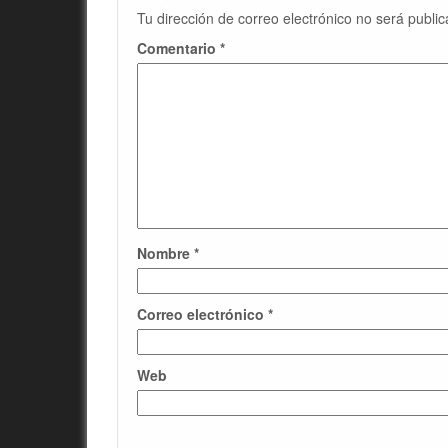
Tu dirección de correo electrónico no será public
Comentario
*
Nombre
*
Correo electrónico
*
Web