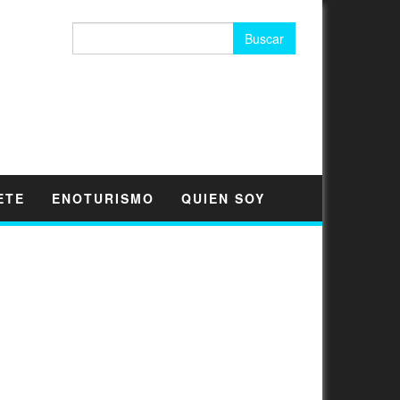
Buscar:
ETE
ENOTURISMO
QUIEN SOY