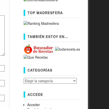
TOP MADRESFERA
TAMBIÉN ESTOY EN…
CATEGORÍAS
Categorías
ACCEDE
Acceder