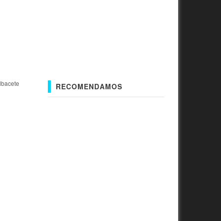
lbacete
RECOMENDAMOS