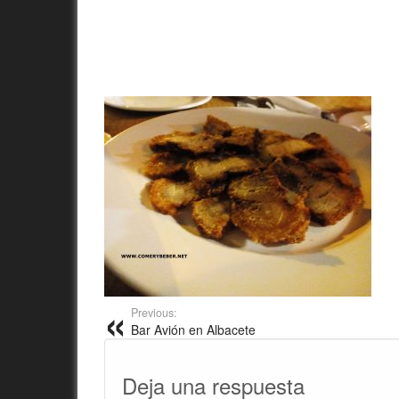
Previous:
Bar Avión en Albacete
Deja una respuesta