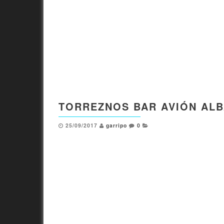
TORREZNOS BAR AVIÓN AL
25/09/2017
garripo
0