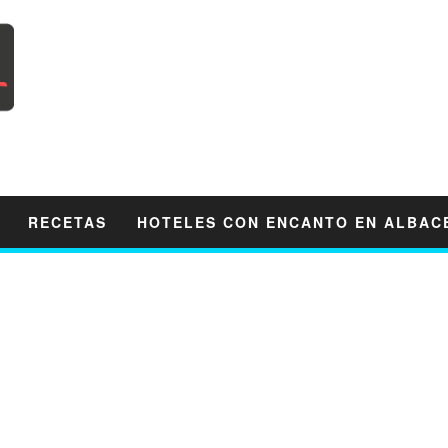
RECETAS
HOTELES CON ENCANTO EN ALBAC