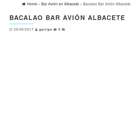
Home
»
Bar Avión en Albacete
» Bacalao Bar Avión Albacete
BACALAO BAR AVIÓN ALBACETE
25/09/2017
garripo
0