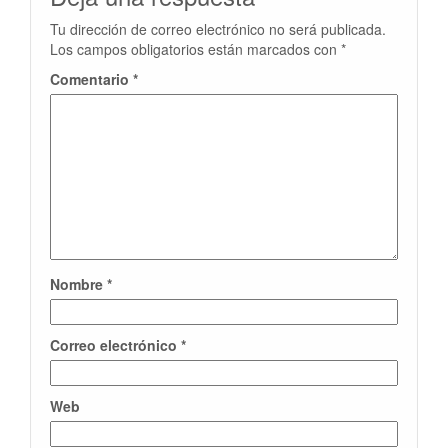
Tu dirección de correo electrónico no será publicada.
Los campos obligatorios están marcados con
*
Comentario
*
Nombre
*
Correo electrónico
*
Web