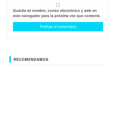
Guarda mi nombre, correo electrónico y web en
este navegador para la próxima vez que comente.
RECOMENDAMOS