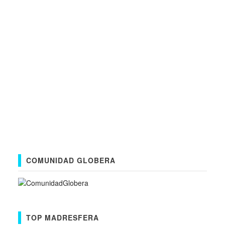
COMUNIDAD GLOBERA
TOP MADRESFERA