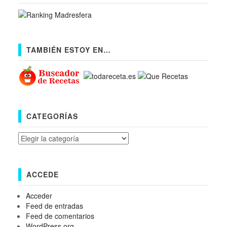
TAMBIÉN ESTOY EN…
CATEGORÍAS
Categorías
ACCEDE
Acceder
Feed de entradas
Feed de comentarios
WordPress.org