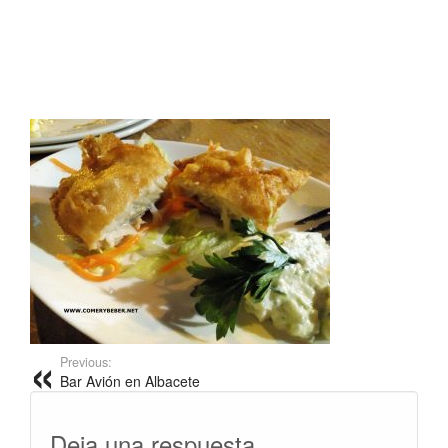
Previous:
Bar Avión en Albacete
Deja una respuesta