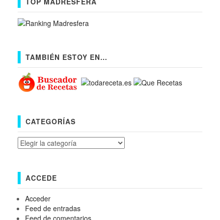
TOP MADRESFERA
TAMBIÉN ESTOY EN…
CATEGORÍAS
Categorías
ACCEDE
Acceder
Feed de entradas
Feed de comentarios