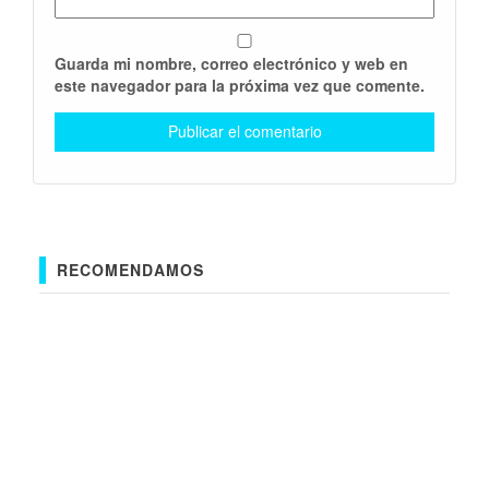
Guarda mi nombre, correo electrónico y web en
este navegador para la próxima vez que comente.
RECOMENDAMOS