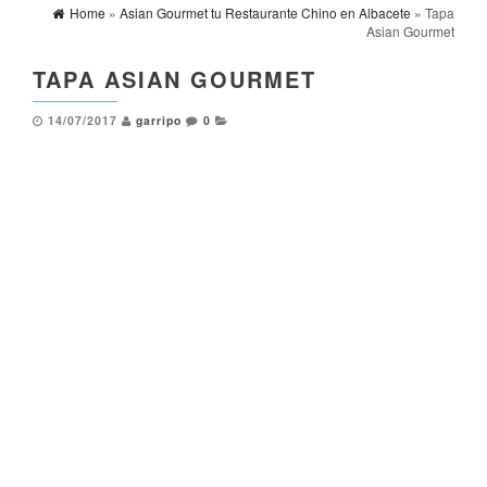
Home
»
Asian Gourmet tu Restaurante Chino en Albacete
» Tapa
Asian Gourmet
TAPA ASIAN GOURMET
14/07/2017
garripo
0