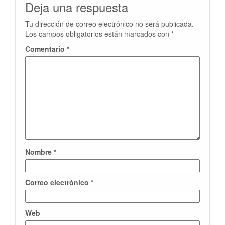
Deja una respuesta
Tu dirección de correo electrónico no será publicada.
Los campos obligatorios están marcados con
*
Comentario
*
Nombre
*
Correo electrónico
*
Web