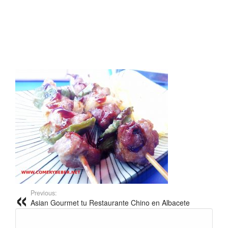
Previous:
Asian Gourmet tu Restaurante Chino en Albacete