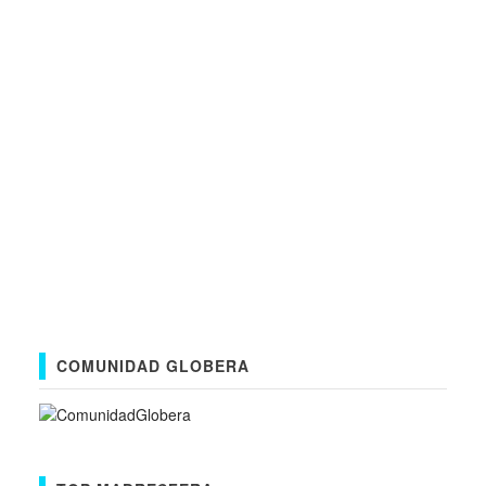
COMUNIDAD GLOBERA