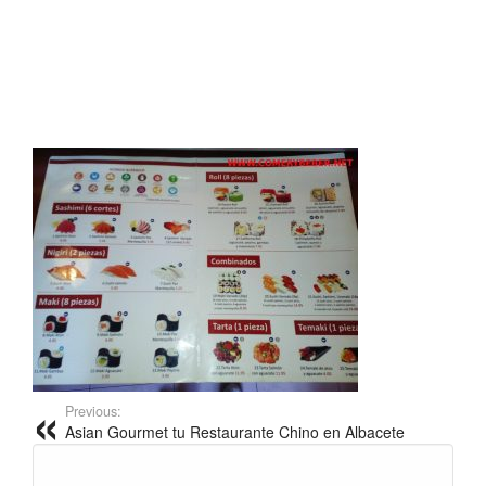
Previous:
Asian Gourmet tu Restaurante Chino en Albacete