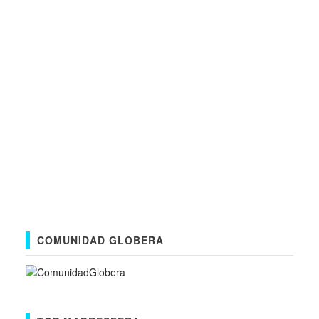
COMUNIDAD GLOBERA