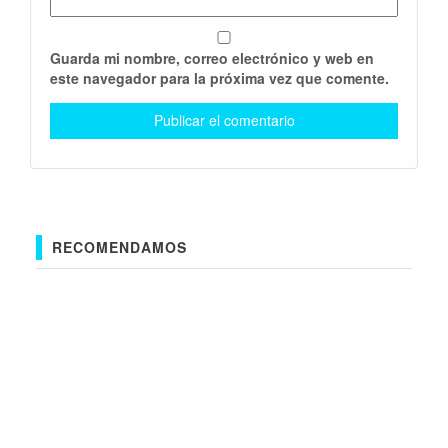
Guarda mi nombre, correo electrónico y web en
este navegador para la próxima vez que comente.
RECOMENDAMOS