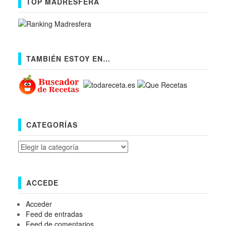
TOP MADRESFERA
TAMBIÉN ESTOY EN…
CATEGORÍAS
Categorías
ACCEDE
Acceder
Feed de entradas
Feed de comentarios