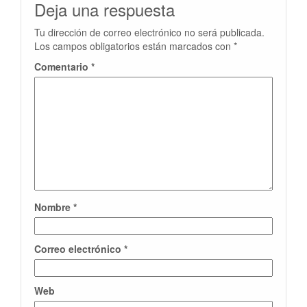
Deja una respuesta
Tu dirección de correo electrónico no será publicada.
Los campos obligatorios están marcados con
*
Comentario
*
Nombre
*
Correo electrónico
*
Web