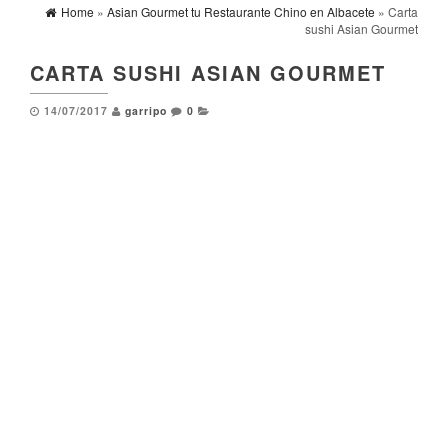
Home
»
Asian Gourmet tu Restaurante Chino en Albacete
» Carta
sushi Asian Gourmet
CARTA SUSHI ASIAN GOURMET
14/07/2017
garripo
0