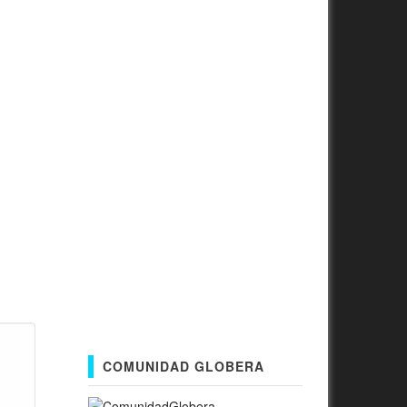
COMUNIDAD GLOBERA