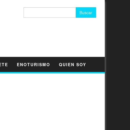
Buscar:
ETE
ENOTURISMO
QUIEN SOY