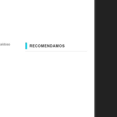
caldoso
RECOMENDAMOS