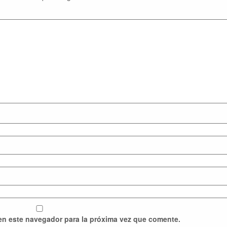
en este navegador para la próxima vez que comente.