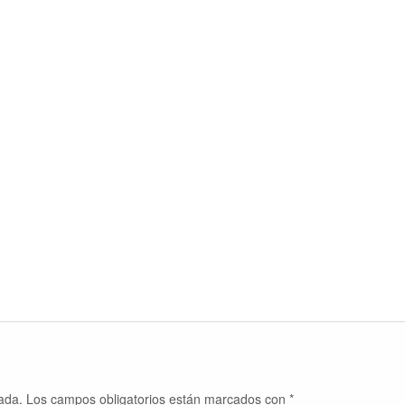
ada.
Los campos obligatorios están marcados con
*