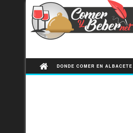
DONDE COMER EN ALBACETE