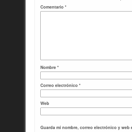
Comentario
*
Nombre
*
Correo electrónico
*
Web
Guarda mi nombre, correo electrónico y web 