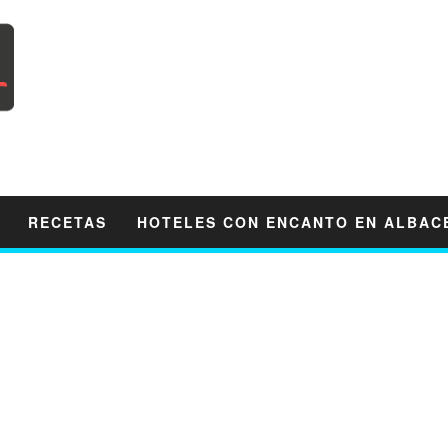
RECETAS
HOTELES CON ENCANTO EN ALBAC