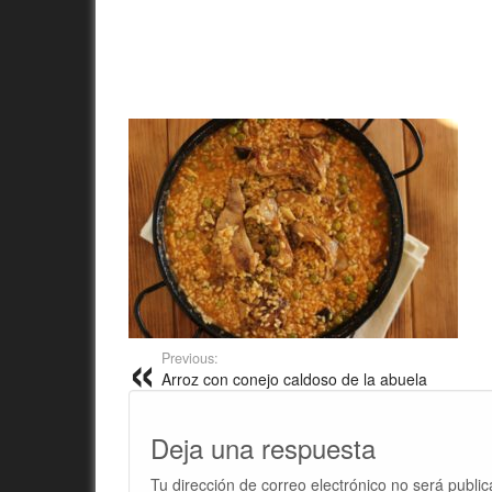
Previous:
Arroz con conejo caldoso de la abuela
Deja una respuesta
Tu dirección de correo electrónico no será public