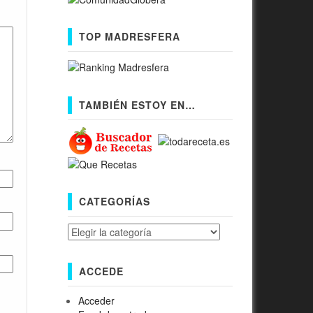
TOP MADRESFERA
TAMBIÉN ESTOY EN…
CATEGORÍAS
Categorías
ACCEDE
Acceder