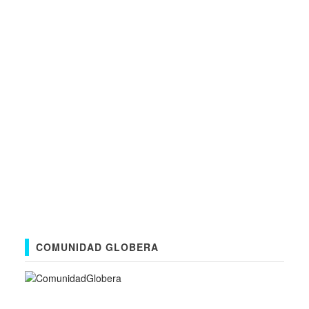
COMUNIDAD GLOBERA