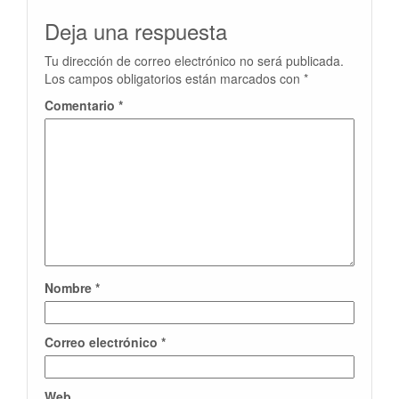
Deja una respuesta
Tu dirección de correo electrónico no será publicada.
Los campos obligatorios están marcados con
*
Comentario
*
Nombre
*
Correo electrónico
*
Web