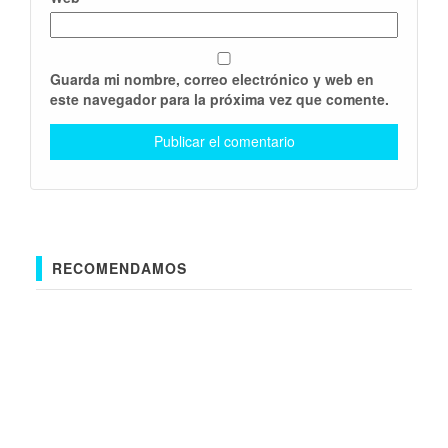
Guarda mi nombre, correo electrónico y web en
este navegador para la próxima vez que comente.
RECOMENDAMOS