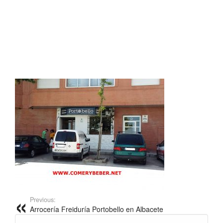
Previous:
Arrocería Freiduría Portobello en Albacete