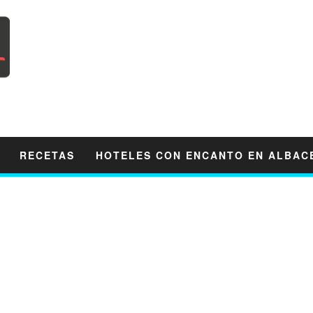
RECETAS
HOTELES CON ENCANTO EN ALBAC