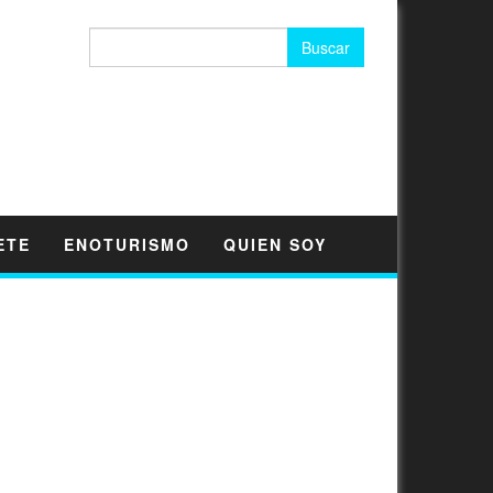
Buscar:
ETE
ENOTURISMO
QUIEN SOY