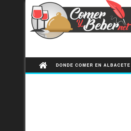
DONDE COMER EN ALBACETE