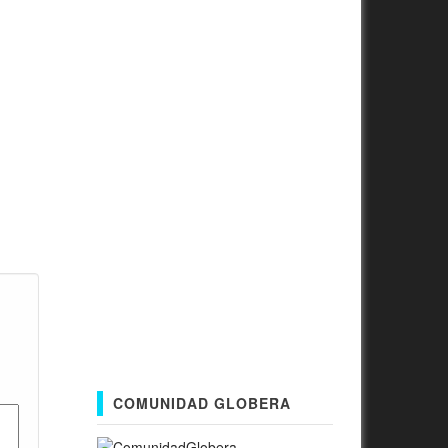
COMUNIDAD GLOBERA