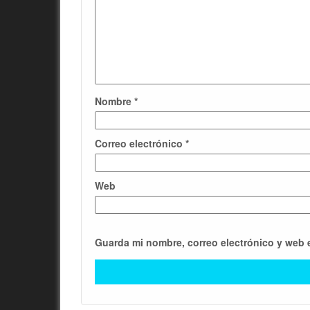
Nombre
*
Correo electrónico
*
Web
Guarda mi nombre, correo electrónico y web 