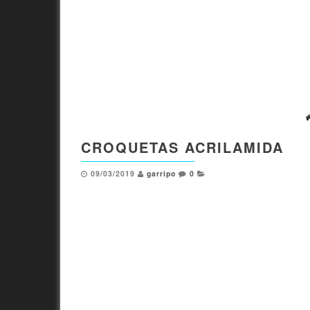
CROQUETAS ACRILAMIDA
09/03/2019
garripo
0