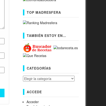
TOP MADRESFERA
TAMBIÉN ESTOY EN…
CATEGORÍAS
Categorías
ACCEDE
Acceder