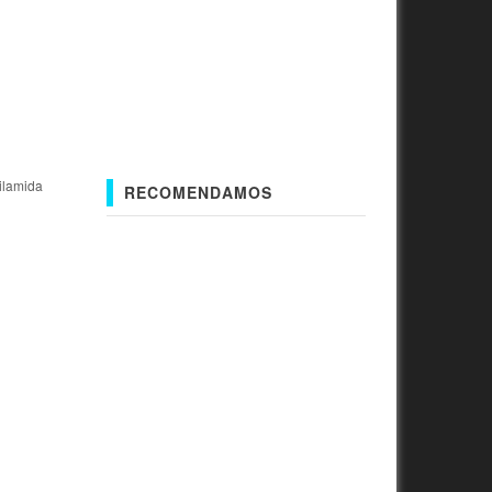
ilamida
RECOMENDAMOS