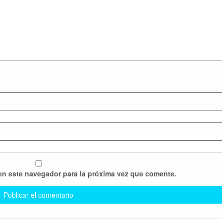
en este navegador para la próxima vez que comente.