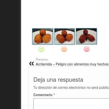
Previous:
Acrilamida – Peligro con alimentos muy hechos
Deja una respuesta
Tu dirección de correo electrónico no será public
Comentario
*