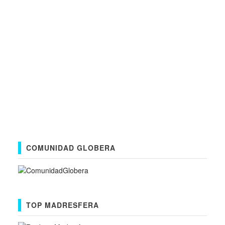
COMUNIDAD GLOBERA
TOP MADRESFERA