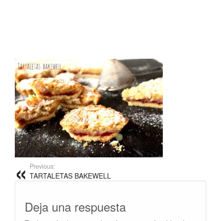
Previous:
TARTALETAS BAKEWELL
Deja una respuesta