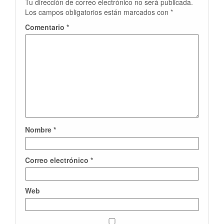
Tu dirección de correo electrónico no será publicada.
Los campos obligatorios están marcados con
*
Comentario
*
Nombre
*
Correo electrónico
*
Web