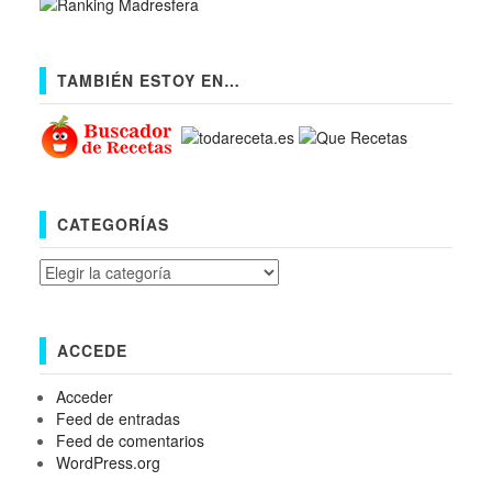
TAMBIÉN ESTOY EN…
CATEGORÍAS
Categorías
ACCEDE
Acceder
Feed de entradas
Feed de comentarios
WordPress.org