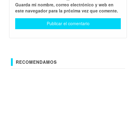
Guarda mi nombre, correo electrónico y web en
este navegador para la próxima vez que comente.
RECOMENDAMOS