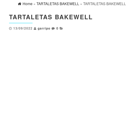
Home
»
TARTALETAS BAKEWELL
» TARTALETAS BAKEWELL
TARTALETAS BAKEWELL
13/09/2022
garripo
0