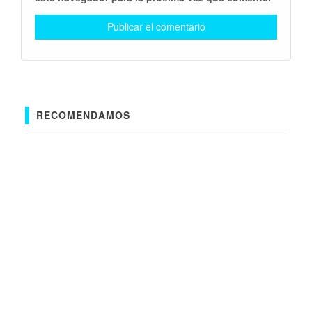
RECOMENDAMOS