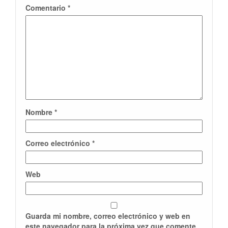
Comentario
*
Nombre
*
Correo electrónico
*
Web
Guarda mi nombre, correo electrónico y web en
este navegador para la próxima vez que comente.