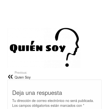
Previous:
Quien Soy
Deja una respuesta
Tu dirección de correo electrónico no será publicada.
Los campos obligatorios están marcados con
*