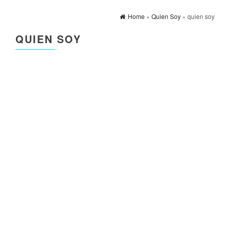
Home
»
Quien Soy
» quien soy
QUIEN SOY