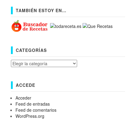
TAMBIÉN ESTOY EN…
CATEGORÍAS
Categorías
ACCEDE
Acceder
Feed de entradas
Feed de comentarios
WordPress.org