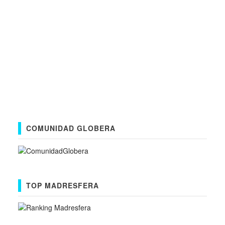
COMUNIDAD GLOBERA
TOP MADRESFERA