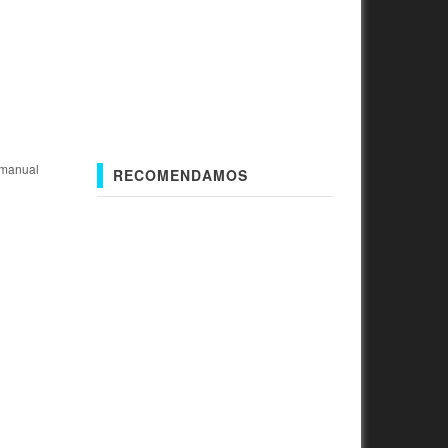
-manual
RECOMENDAMOS