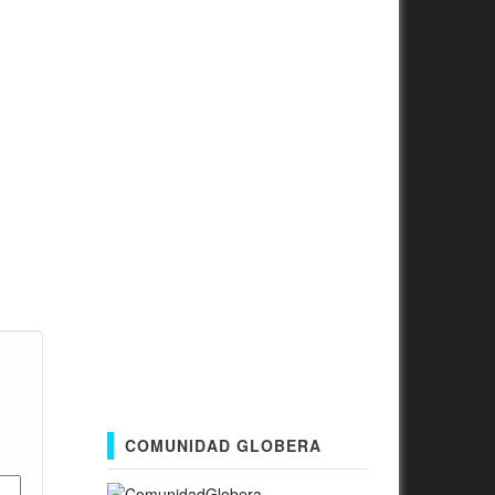
COMUNIDAD GLOBERA