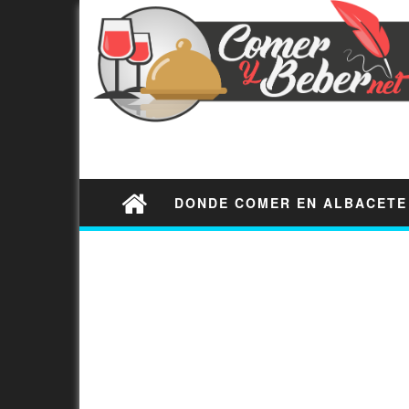
DONDE COMER EN ALBACETE