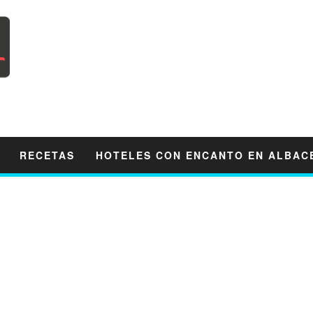
RECETAS
HOTELES CON ENCANTO EN ALBAC