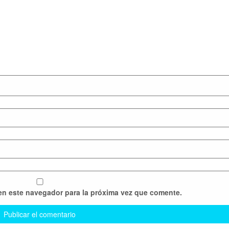
en este navegador para la próxima vez que comente.