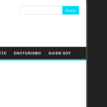
Buscar:
ETE
ENOTURISMO
QUIEN SOY