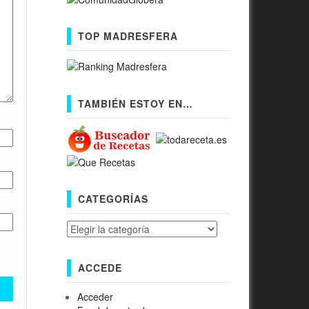
TOP MADRESFERA
TAMBIÉN ESTOY EN…
CATEGORÍAS
Categorías
ACCEDE
Acceder