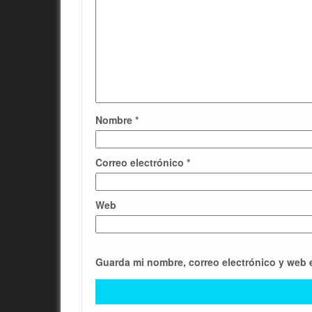
Nombre
*
Correo electrónico
*
Web
Guarda mi nombre, correo electrónico y web 