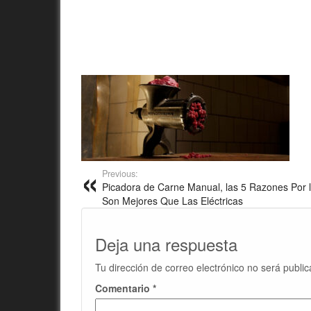
Previous:
Picadora de Carne Manual, las 5 Razones Por 
Son Mejores Que Las Eléctricas
Deja una respuesta
Tu dirección de correo electrónico no será public
Comentario
*