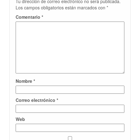
Tu dirección de correo electrónico no será publicada.
Los campos obligatorios están marcados con
*
Comentario
*
Nombre
*
Correo electrónico
*
Web