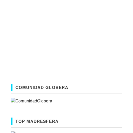
COMUNIDAD GLOBERA
TOP MADRESFERA