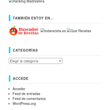
TAMBIÉN ESTOY EN…
CATEGORÍAS
Categorías
ACCEDE
Acceder
Feed de entradas
Feed de comentarios
WordPress.org