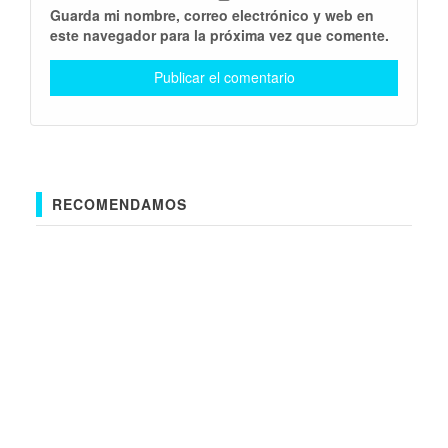
Guarda mi nombre, correo electrónico y web en
este navegador para la próxima vez que comente.
RECOMENDAMOS