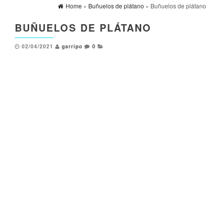
Home
»
Buñuelos de plátano
» Buñuelos de plátano
BUÑUELOS DE PLÁTANO
02/04/2021
garripo
0